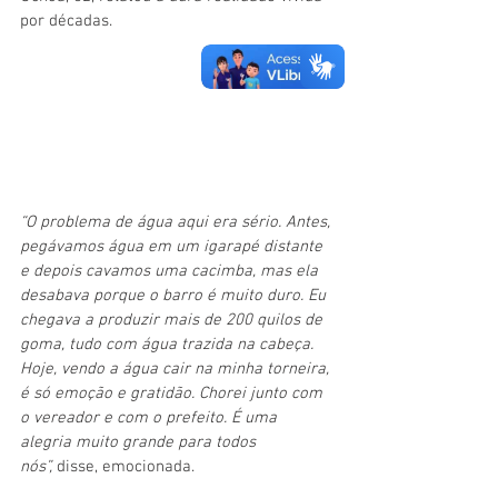
por décadas.
“O problema de água aqui era sério. Antes, 
pegávamos água em um igarapé distante 
e depois cavamos uma cacimba, mas ela 
desabava porque o barro é muito duro. Eu 
chegava a produzir mais de 200 quilos de 
goma, tudo com água trazida na cabeça. 
Hoje, vendo a água cair na minha torneira, 
é só emoção e gratidão. Chorei junto com 
o vereador e com o prefeito. É uma 
alegria muito grande para todos 
nós”, 
disse, emocionada.