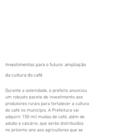
Investimentos para o futuro: ampliação 
da cultura do café
Durante a solenidade, o prefeito anunciou 
um robusto pacote de investimento aos 
produtores rurais para fortalecer a cultura 
do café no município. A Prefeitura vai 
adquirir 150 mil mudas de café, além de 
adubo e calcário, que serão distribuídos 
no próximo ano aos agricultores que se 