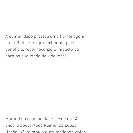
A comunidade prestou uma homenagem 
ao prefeito em agradecimento pelo 
benefício, reconhecendo o impacto da 
obra na qualidade de vida local.
Morando na comunidade desde os 14 
anos, a aposentada Raimunda Lopes 
Uchôa, 62, relatou a dura realidade vivida 