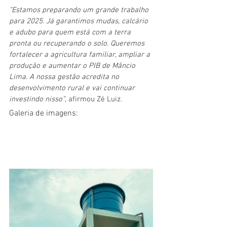
“Estamos preparando um grande trabalho 
para 2025. Já garantimos mudas, calcário 
e adubo para quem está com a terra 
pronta ou recuperando o solo. Queremos 
fortalecer a agricultura familiar, ampliar a 
produção e aumentar o PIB de Mâncio 
Lima. A nossa gestão acredita no 
desenvolvimento rural e vai continuar 
investindo nisso”
, afirmou Zé Luiz.
Galeria de imagens: