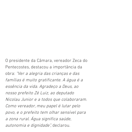
O presidente da Câmara, vereador Zeca do 
Pentecostes, destacou a importância da 
obra: 
“Ver a alegria das crianças e das 
famílias é muito gratificante. A água é a 
essência da vida. Agradeço a Deus, ao 
nosso prefeito Zé Luiz, ao deputado 
Nicolau Junior e a todos que colaboraram. 
Como vereador, meu papel é lutar pelo 
povo, e o prefeito tem olhar sensível para 
a zona rural. Água significa saúde, 
autonomia e dignidade”,
 declarou.