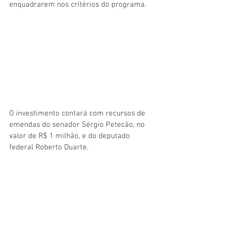
enquadrarem nos critérios do programa.
O investimento contará com recursos de 
emendas do senador Sérgio Petecão, no 
valor de R$ 1 milhão, e do deputado 
federal Roberto Duarte.