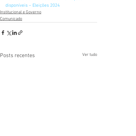
disponíveis – Eleições 2024
Institucional e Governo
Comunicado
Ver tudo
Posts recentes