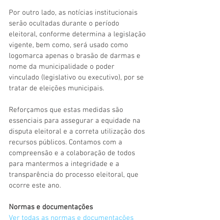
Por outro lado, as notícias institucionais 
serão ocultadas durante o período 
eleitoral, conforme determina a legislação 
vigente, bem como, será usado como 
logomarca apenas o brasão de darmas e 
nome da municipalidade o poder 
vinculado (legislativo ou executivo), por se 
tratar de eleições municipais.
Reforçamos que estas medidas são 
essenciais para assegurar a equidade na 
disputa eleitoral e a correta utilização dos 
recursos públicos. Contamos com a 
compreensão e a colaboração de todos 
para mantermos a integridade e a 
transparência do processo eleitoral, que 
ocorre este ano.
Normas e documentações
Ver todas as normas e documentações 