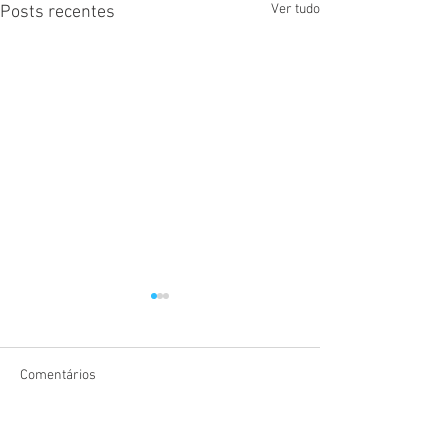
Ver tudo
Posts recentes
Comentários