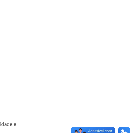
idade e 