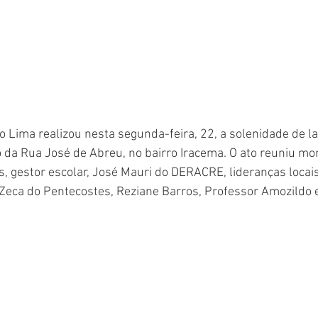
o Lima realizou nesta segunda-feira, 22, a solenidade de 
da Rua José de Abreu, no bairro Iracema. O ato reuniu mo
, gestor escolar, José Mauri do DERACRE, lideranças locais 
Zeca do Pentecostes, Reziane Barros, Professor Amozildo 