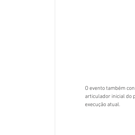
O evento também cont
articulador inicial do
execução atual.