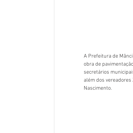
A Prefeitura de Mânci
obra de pavimentação 
secretários municipais
além dos vereadores 
Nascimento.