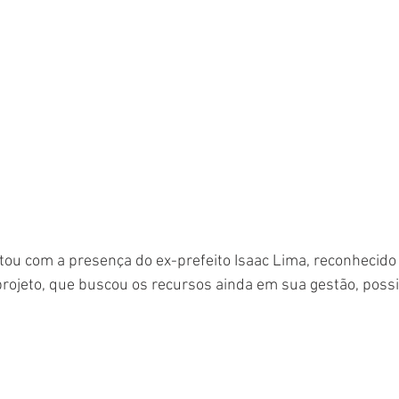
ou com a presença do ex-prefeito Isaac Lima, reconhecido
 projeto, que buscou os recursos ainda em sua gestão, possi