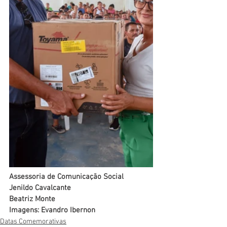
Assessoria de Comunicação Social
Jenildo Cavalcante
Beatriz Monte
Imagens: Evandro Ibernon
Datas Comemorativas