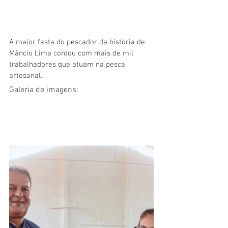
A maior festa do pescador da história de 
Mâncio Lima contou com mais de mil 
trabalhadores que atuam na pesca 
artesanal.
Galeria de imagens: 