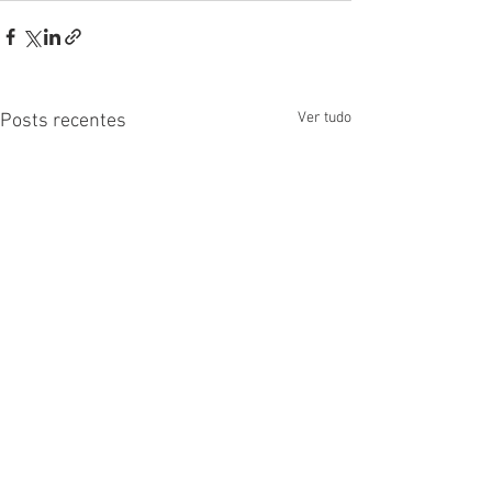
Ver tudo
Posts recentes