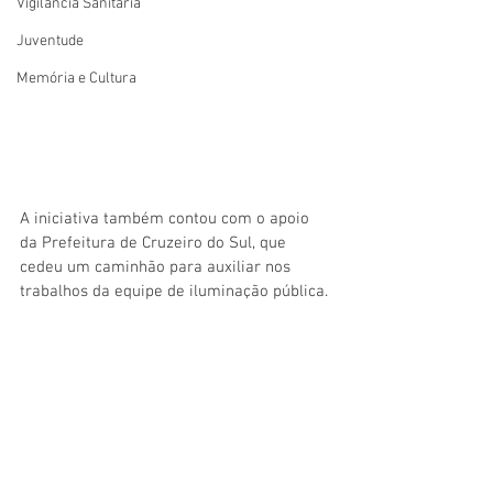
Vigilãncia Sanitária
Juventude
Memória e Cultura
A iniciativa também contou com o apoio 
da Prefeitura de Cruzeiro do Sul, que 
cedeu um caminhão para auxiliar nos 
trabalhos da equipe de iluminação pública. 