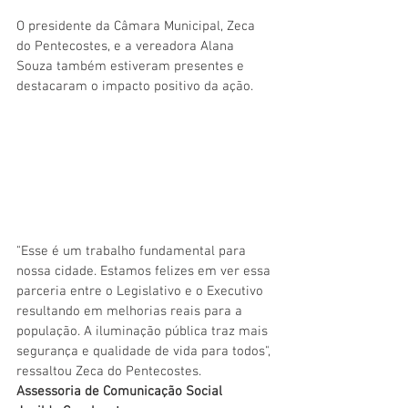
O presidente da Câmara Municipal, Zeca 
do Pentecostes, e a vereadora Alana 
Souza também estiveram presentes e 
destacaram o impacto positivo da ação.
"Esse é um trabalho fundamental para 
nossa cidade. Estamos felizes em ver essa 
parceria entre o Legislativo e o Executivo 
resultando em melhorias reais para a 
população. A iluminação pública traz mais 
segurança e qualidade de vida para todos", 
ressaltou Zeca do Pentecostes.
Assessoria de Comunicação Social