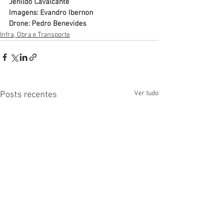
Jenildo Cavalcante
Imagens: Evandro Ibernon
Drone: Pedro Benevides
Infra, Obra e Transporte
Ver tudo
Posts recentes