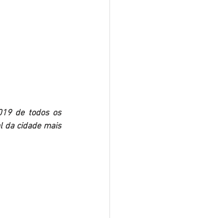
19 de todos os 
 da cidade mais 