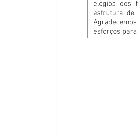
elogios dos 
estrutura de 
Agradecemos
esforços para 