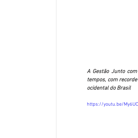
A Gestão Junto com 
tempos, com recorde 
ocidental do Brasil 
https://youtu.be/My6U