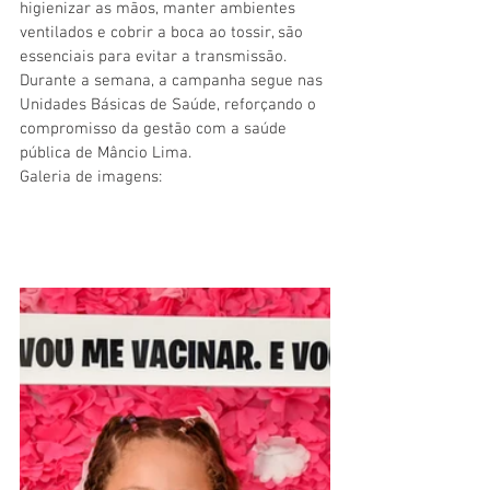
higienizar as mãos, manter ambientes 
ventilados e cobrir a boca ao tossir, são 
essenciais para evitar a transmissão. 
Durante a semana, a campanha segue nas 
Unidades Básicas de Saúde, reforçando o 
compromisso da gestão com a saúde 
pública de Mâncio Lima.
Galeria de imagens: