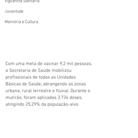
Vigilãncia Sanitária
Juventude
Memória e Cultura
Com uma meta de vacinar 9,2 mil pessoas, 
a Secretaria de Saúde mobilizou 
profissionais de todas as Unidades 
Básicas de Saúde, abrangendo as zonas 
urbana, rural terrestre e fluvial. Durante o 
mutirão, foram aplicadas 3.734 doses, 
atingindo 25,29% da população-alvo. 