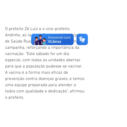
O prefeito Zé Luiz e o vice-prefeito 
Andinho, ao lado da Secretaria Municipal 
de Saúde Rusie Paula, acompanharam a 
campanha, reforçando a importância da 
vacinação. “Este sábado foi um dia 
especial, com todas as unidades abertas 
para que a população pudesse se vacinar. 
A vacina é a forma mais eficaz de 
prevenção contra doenças graves, e temos 
uma equipe preparada para atender a 
todos com qualidade e dedicação”, afirmou 
o prefeito.