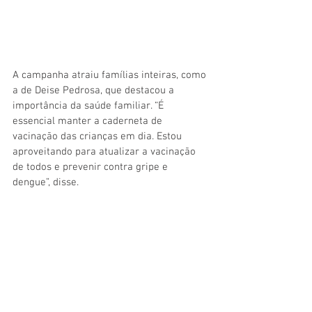
A campanha atraiu famílias inteiras, como 
a de Deise Pedrosa, que destacou a 
importância da saúde familiar. “É 
essencial manter a caderneta de 
vacinação das crianças em dia. Estou 
aproveitando para atualizar a vacinação 
de todos e prevenir contra gripe e 
dengue”, disse.