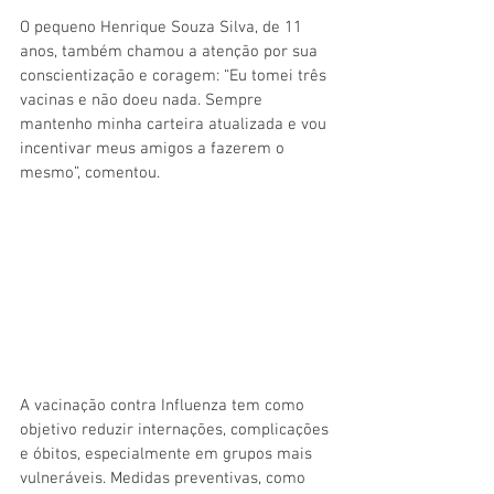
O pequeno Henrique Souza Silva, de 11 
anos, também chamou a atenção por sua 
conscientização e coragem: “Eu tomei três 
vacinas e não doeu nada. Sempre 
mantenho minha carteira atualizada e vou 
incentivar meus amigos a fazerem o 
mesmo”, comentou.
A vacinação contra Influenza tem como 
objetivo reduzir internações, complicações 
e óbitos, especialmente em grupos mais 
vulneráveis. Medidas preventivas, como 