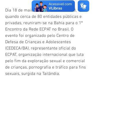
Dia 18 de maio foi instituído em 1998, 
quando cerca de 80 entidades públicas e 
privadas, reuniram-se na Bahia para o 1º 
Encontro da Rede ECPAT no Brasil. O 
evento foi organizado pelo Centro de 
Defesa de Crianças e Adolescentes 
(CEDECA/BA), representante oficial do 
ECPAT, organização internacional que luta 
pelo fim da exploração sexual e comercial 
de crianças, pornografia e tráfico para fins 
sexuais, surgida na Tailândia. 