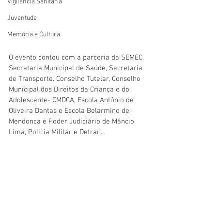
Vigilãncia Sanitária
Juventude
Memória e Cultura
O evento contou com a parceria da SEMEC, 
Secretaria Municipal de Saúde, Secretaria 
de Transporte, Conselho Tutelar, Conselho 
Municipal dos Direitos da Criança e do 
Adolescente- CMDCA, Escola Antônio de 
Oliveira Dantas e Escola Belarmino de 
Mendonça e Poder Judiciário de Mâncio 
Lima, Policia Militar e Detran.