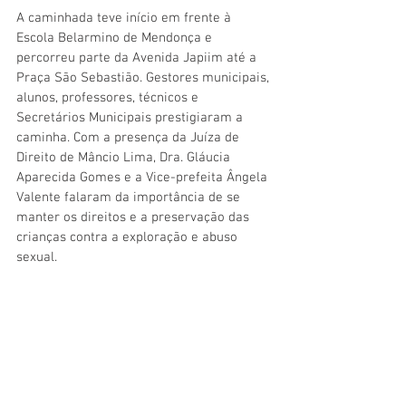
A caminhada teve início em frente à 
Escola Belarmino de Mendonça e 
percorreu parte da Avenida Japiim até a 
Praça São Sebastião. Gestores municipais, 
alunos, professores, técnicos e 
Secretários Municipais prestigiaram a 
caminha. Com a presença da Juíza de 
Direito de Mâncio Lima, Dra. Gláucia 
Aparecida Gomes e a Vice-prefeita Ângela 
Valente falaram da importância de se 
manter os direitos e a preservação das 
crianças contra a exploração e abuso 
sexual.