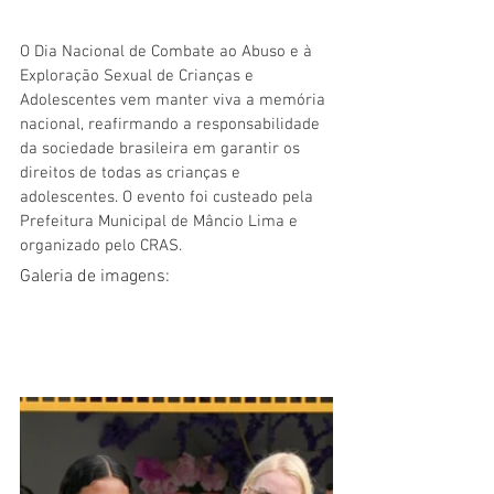
O Dia Nacional de Combate ao Abuso e à 
Exploração Sexual de Crianças e 
Adolescentes vem manter viva a memória 
nacional, reafirmando a responsabilidade 
da sociedade brasileira em garantir os 
direitos de todas as crianças e 
adolescentes. O evento foi custeado pela 
Prefeitura Municipal de Mâncio Lima e 
organizado pelo CRAS.
Galeria de imagens: