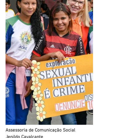
Assessoria de Comunicação Social
Jenildo Cavalcante