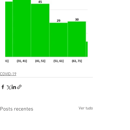
COVID-19
Ver tudo
Posts recentes