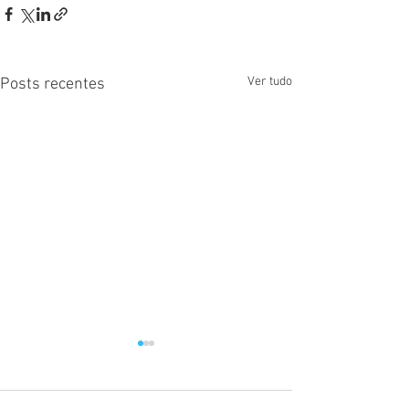
Ver tudo
Posts recentes