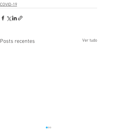
COVID-19
Ver tudo
Posts recentes