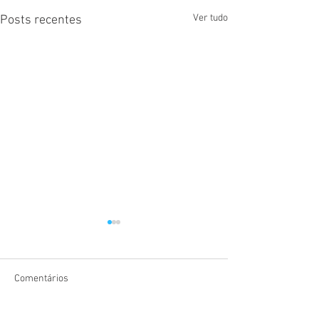
Ver tudo
Posts recentes
Comentários