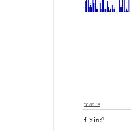
COVID-19