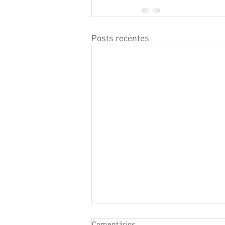
Posts recentes
Comentários