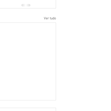
Ver tudo