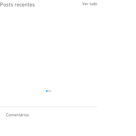
Ver tudo
Posts recentes
Comentários