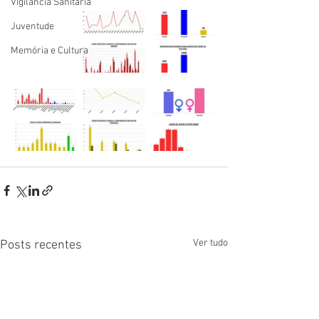
Vigilãncia Sanitária
Juventude
Memória e Cultura
Ver tudo
Posts recentes