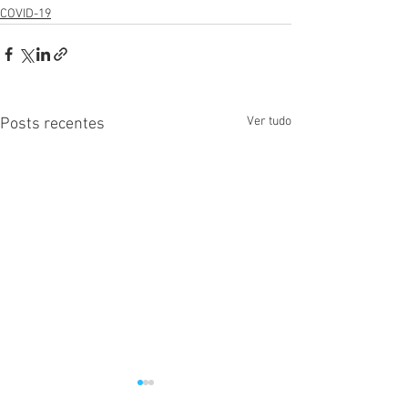
COVID-19
Ver tudo
Posts recentes