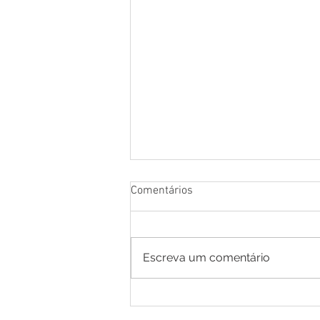
Comentários
Escreva um comentário
NOTA DE ESCLARECIMENTO