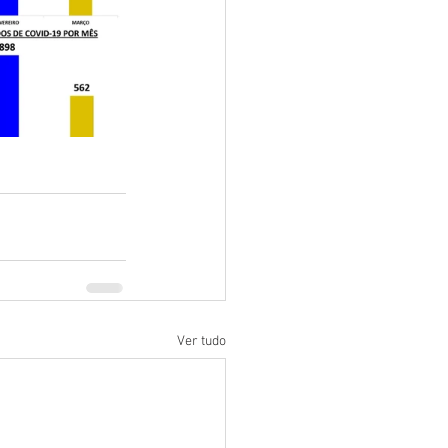
Ver tudo