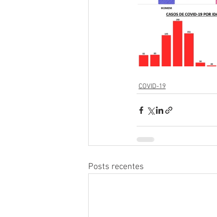
COVID-19
Posts recentes