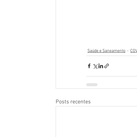
Saúde e Saneamento
COV
Posts recentes