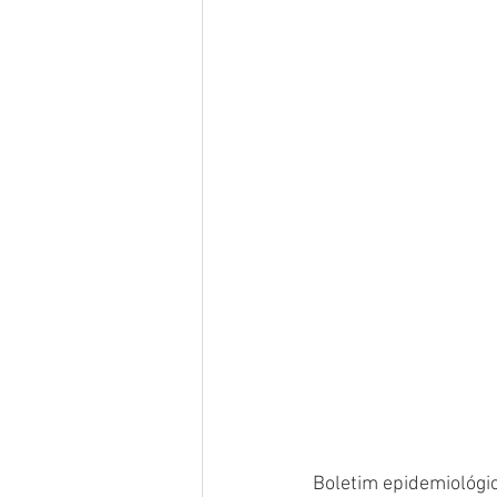
Boletim epidemiológi