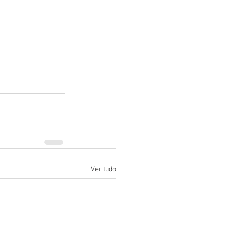
Ver tudo