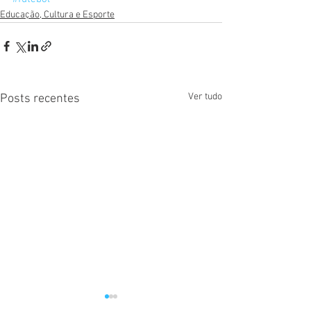
Educação, Cultura e Esporte
Ver tudo
Posts recentes