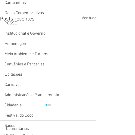
Campanhas
Datas Comemorativas
Ver tudo
Posts recentes
POSSE
Institucional e Governo
Homenagem
Meio Ambiente e Turismo
Convênios e Parcerias
Licitações
Carnaval
Administração e Planejamento
Cidadania
Festival do Coco
Saúde
Comentários