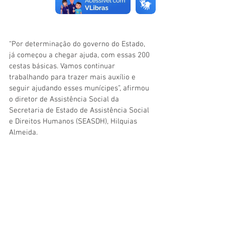
“Por determinação do governo do Estado, 
já começou a chegar ajuda, com essas 200 
cestas básicas. Vamos continuar 
trabalhando para trazer mais auxílio e 
seguir ajudando esses munícipes”, afirmou 
o diretor de Assistência Social da 
Secretaria de Estado de Assistência Social 
e Direitos Humanos (SEASDH), Hilquias 
Almeida.