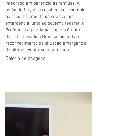
integrado em benefício as famílias. A 
união de forças já resultou, por exemplo, 
no reconhecimento da situação de 
emergência junto ao governo federal. A 
Prefeitura aguarda para que o último 
decreto enviado a Brasília, pedindo o 
reconhecimento de situação emergência 
do último evento, seja aprovado.   
Galeria de imagens: