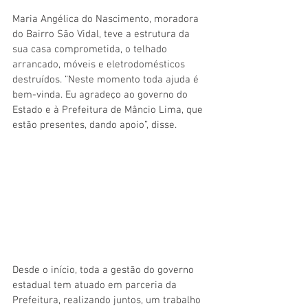
Maria Angélica do Nascimento, moradora 
do Bairro São Vidal, teve a estrutura da 
sua casa comprometida, o telhado 
arrancado, móveis e eletrodomésticos 
destruídos. “Neste momento toda ajuda é 
bem-vinda. Eu agradeço ao governo do 
Estado e à Prefeitura de Mâncio Lima, que 
estão presentes, dando apoio”, disse.
Desde o início, toda a gestão do governo 
estadual tem atuado em parceria da 
Prefeitura, realizando juntos, um trabalho 