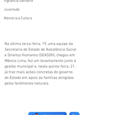
Vigilãncia Sanitária
Juventude
Memória e Cultura
Na última terça-feira, 19, uma equipe da 
Secretaria de Estado de Assistência Social 
e Direitos Humanos (SEASDH), chegou em 
Mâncio Lima, fez um levantamento junto à 
gestão municipal e, nesta quinta-feira, 21, 
já traz mais ações concretas do governo 
do Estado em apoio às famílias atingidas 
pelos fenômenos naturais.