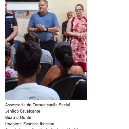
Assessoria de Comunicação Social
Jenildo Cavalcante
Beatriz Monte
Imagens: Evandro Ibernon