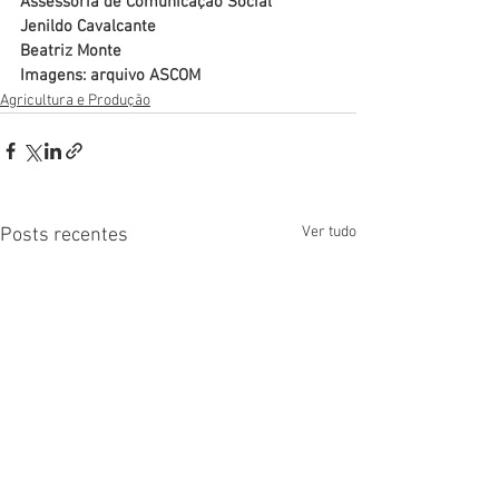
Assessoria de Comunicação Social
Jenildo Cavalcante
Beatriz Monte
Imagens: arquivo ASCOM
Agricultura e Produção
Ver tudo
Posts recentes