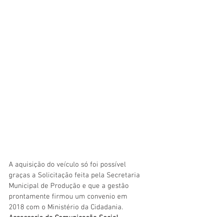
A aquisição do veículo só foi possível 
graças a Solicitação feita pela Secretaria 
Municipal de Produção e que a gestão 
prontamente firmou um convenio em 
2018 com o Ministério da Cidadania.