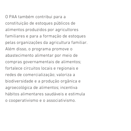
O PAA também contribui para a 
constituição de estoques públicos de 
alimentos produzidos por agricultores 
familiares e para a formação de estoques 
pelas organizações da agricultura familiar. 
Além disso, o programa promove o 
abastecimento alimentar por meio de 
compras governamentais de alimentos; 
fortalece circuitos locais e regionais e 
redes de comercialização; valoriza a 
biodiversidade e a produção orgânica e 
agroecológica de alimentos; incentiva 
hábitos alimentares saudáveis e estimula 
o cooperativismo e o associativismo.