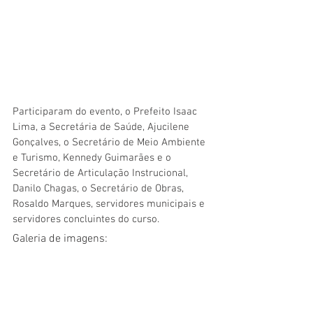
Participaram do evento, o Prefeito Isaac 
Lima, a Secretária de Saúde, Ajucilene 
Gonçalves, o Secretário de Meio Ambiente 
e Turismo, Kennedy Guimarães e o 
Secretário de Articulação Instrucional, 
Danilo Chagas, o Secretário de Obras, 
Rosaldo Marques, servidores municipais e 
servidores concluintes do curso.
Galeria de imagens: