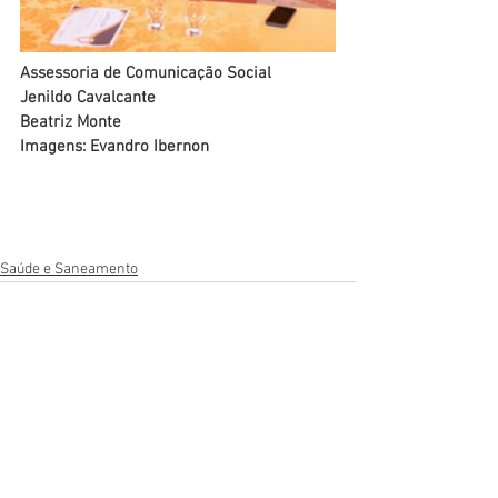
Assessoria de Comunicação Social
Jenildo Cavalcante
Beatriz Monte
Imagens: Evandro Ibernon
Saúde e Saneamento
Ver tudo
Posts recentes