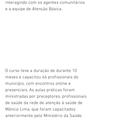
interagindo com os agentes comunitários 
e a equipe de Atenção Básica. 
O curso teve a duração de durante 10 
meses e capacitou 46 profissionais do 
município, com encontros online e 
presenciais. As aulas práticas foram 
ministradas por preceptores, profissionais 
de saúde da rede de atenção à saúde de 
Mâncio Lima, que foram capacitados 
anteriormente pelo Ministério da Saúde.