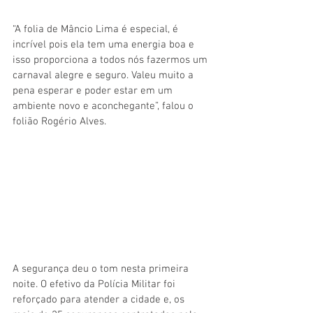
“A folia de Mâncio Lima é especial, é 
incrível pois ela tem uma energia boa e 
isso proporciona a todos nós fazermos um 
carnaval alegre e seguro. Valeu muito a 
pena esperar e poder estar em um 
ambiente novo e aconchegante”, falou o 
folião Rogério Alves.
A segurança deu o tom nesta primeira 
noite. O efetivo da Polícia Militar foi 
reforçado para atender a cidade e, os 