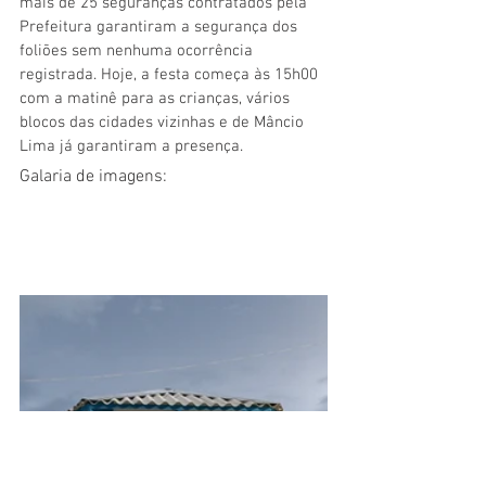
mais de 25 seguranças contratados pela 
Prefeitura garantiram a segurança dos 
foliões sem nenhuma ocorrência 
registrada. Hoje, a festa começa às 15h00 
com a matinê para as crianças, vários 
blocos das cidades vizinhas e de Mâncio 
Lima já garantiram a presença.
Galaria de imagens: