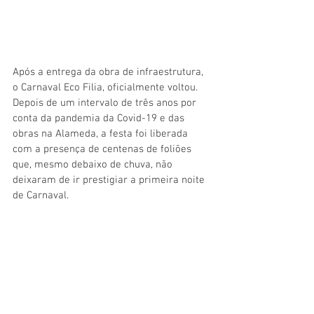
Após a entrega da obra de infraestrutura, 
o Carnaval Eco Filia, oficialmente voltou. 
Depois de um intervalo de três anos por 
conta da pandemia da Covid-19 e das 
obras na Alameda, a festa foi liberada 
com a presença de centenas de foliões 
que, mesmo debaixo de chuva, não 
deixaram de ir prestigiar a primeira noite 
de Carnaval.