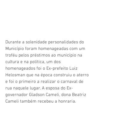
Durante a solenidade personalidades do 
Município foram homenageadas com um 
troféu pelos préstimos ao município na 
cultura e na política, um dos 
homenageados foi o Ex-prefeito Luiz 
Helosman que na época construiu o aterro 
e foi o primeiro a realizar o carnaval de 
rua naquele lugar. A esposa do Ex-
governador Gladson Cameli, dona Beatriz 
Cameli também recebeu a honraria.