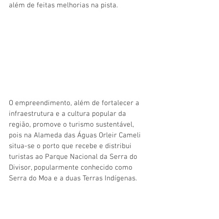
além de feitas melhorias na pista.
O empreendimento, além de fortalecer a 
infraestrutura e a cultura popular da 
região, promove o turismo sustentável, 
pois na Alameda das Águas Orleir Cameli 
situa-se o porto que recebe e distribui 
turistas ao Parque Nacional da Serra do 
Divisor, popularmente conhecido como 
Serra do Moa e a duas Terras Indígenas.