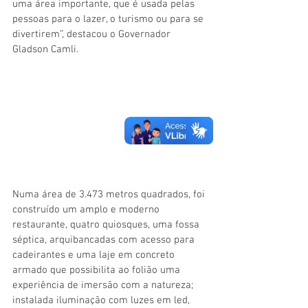
uma área importante, que é usada pelas 
pessoas para o lazer, o turismo ou para se 
divertirem”, destacou o Governador 
Gladson Camli.
Numa área de 3.473 metros quadrados, foi 
construído um amplo e moderno 
restaurante, quatro quiosques, uma fossa 
séptica, arquibancadas com acesso para 
cadeirantes e uma laje em concreto 
armado que possibilita ao folião uma 
experiência de imersão com a natureza; 
instalada iluminação com luzes em led, 