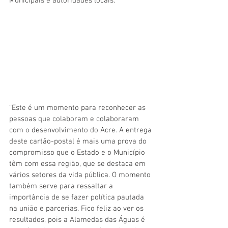
Municipais e autoridades locais.
“Este é um momento para reconhecer as 
pessoas que colaboram e colaboraram 
com o desenvolvimento do Acre. A entrega 
deste cartão-postal é mais uma prova do 
compromisso que o Estado e o Município 
têm com essa região, que se destaca em 
vários setores da vida pública. O momento 
também serve para ressaltar a 
importância de se fazer política pautada 
na união e parcerias. Fico feliz ao ver os 
resultados, pois a Alamedas das Águas é 