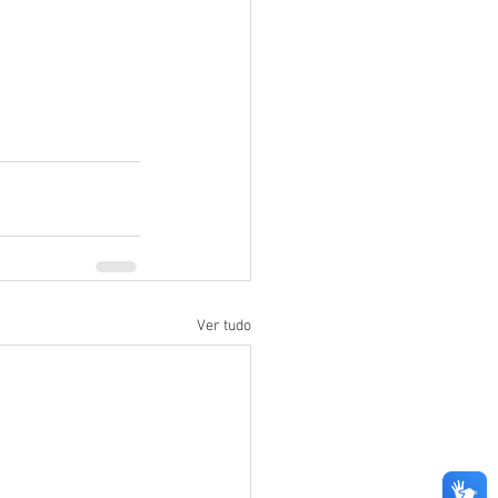
Ver tudo