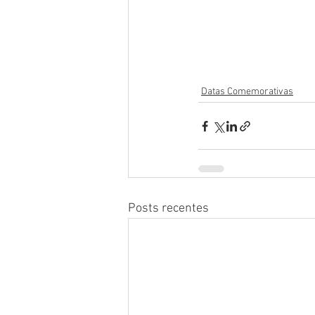
Datas Comemorativas
Posts recentes