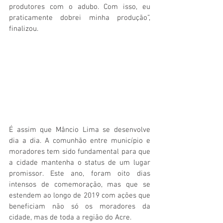
produtores com o adubo. Com isso, eu 
praticamente dobrei minha produção”, 
finalizou.
É assim que Mâncio Lima se desenvolve 
dia a dia. A comunhão entre município e 
moradores tem sido fundamental para que 
a cidade mantenha o status de um lugar 
promissor. Este ano, foram oito dias 
intensos de comemoração, mas que se 
estendem ao longo de 2019 com ações que 
beneficiam não só os moradores da 
cidade, mas de toda a região do Acre.