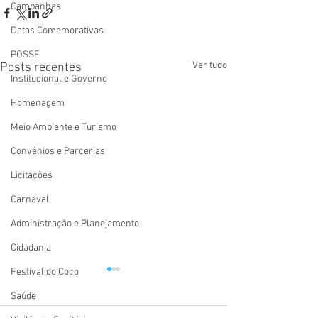
Campanhas
Datas Comemorativas
POSSE
Ver tudo
Posts recentes
Institucional e Governo
Homenagem
Meio Ambiente e Turismo
Convênios e Parcerias
Licitações
Carnaval
Administração e Planejamento
Cidadania
Festival do Coco
Saúde