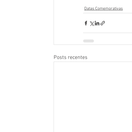
Datas Comemorativas
Posts recentes