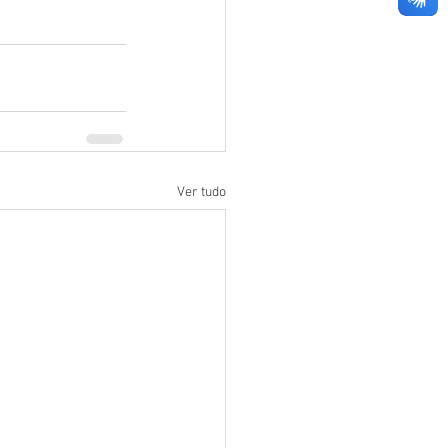
Ver tudo