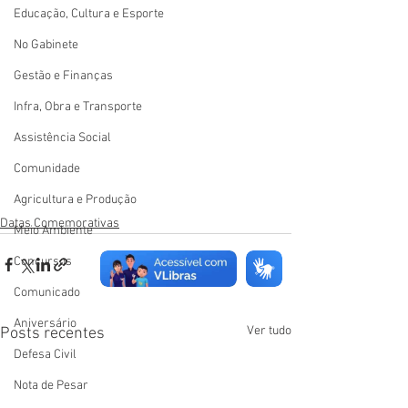
Educação, Cultura e Esporte
No Gabinete
Gestão e Finanças
Infra, Obra e Transporte
Assistência Social
Comunidade
Agricultura e Produção
Datas Comemorativas
Meio Ambiente
Concursos
Comunicado
Aniversário
Ver tudo
Posts recentes
Defesa Civil
Nota de Pesar