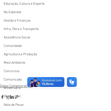
Educação, Cultura e Esporte
No Gabinete
Gestão e Finanças
Infra, Obra e Transporte
Assistência Social
Comunidade
Agricultura e Produção
Meio Ambiente
Concursos
Comunicado
Datas Comemorativas
Aniversário
Defesa Civil
Nota de Pesar